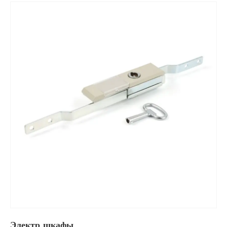
Электр шкафы